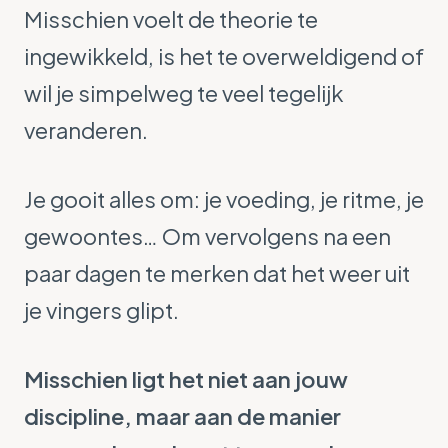
Misschien voelt de theorie te
ingewikkeld, is het te overweldigend of
wil je simpelweg te veel tegelijk
veranderen.
Je gooit alles om: je voeding, je ritme, je
gewoontes… Om vervolgens na een
paar dagen te merken dat het weer uit
je vingers glipt.
Misschien ligt het niet aan jouw
discipline, maar aan de manier