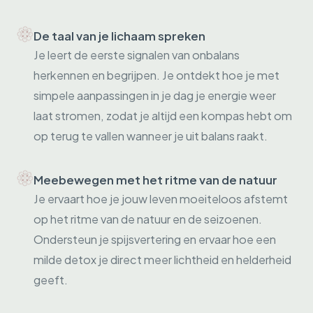
De taal van je lichaam spreken
Je leert de eerste signalen van onbalans
herkennen en begrijpen. Je ontdekt hoe je met
simpele aanpassingen in je dag je energie weer
laat stromen, zodat je altijd een kompas hebt om
op terug te vallen wanneer je uit balans raakt.
Meebewegen met het ritme van de natuur
Je ervaart hoe je jouw leven moeiteloos afstemt
op het ritme van de natuur en de seizoenen.
Ondersteun je spijsvertering en ervaar hoe een
milde detox je direct meer lichtheid en helderheid
geeft.