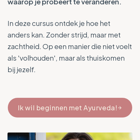
waarop je probeert te veranderen.
In deze cursus ontdek je hoe het
anders kan. Zonder strijd, maar met
zachtheid. Op een manier die niet voelt
als 'volhouden', maar als thuiskomen
bij jezelf.
Ik wil beginnen met Ayurveda!