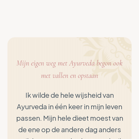
Mijn eigen weg met Ayurveda begon ook
met vallen en opstaan
Ik wilde de hele wijsheid van
Ayurveda in één keer in mijn leven
passen. Mijn hele dieet moest van
de ene op de andere dag anders