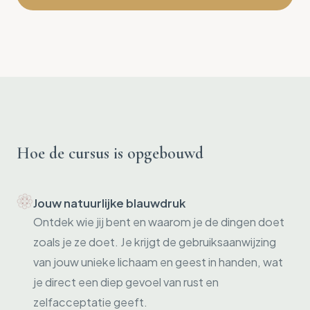
Hoe de cursus is opgebouwd
Jouw natuurlijke blauwdruk
Ontdek wie jij bent en waarom je de dingen doet
zoals je ze doet. Je krijgt de gebruiksaanwijzing
van jouw unieke lichaam en geest in handen, wat
je direct een diep gevoel van rust en
zelfacceptatie geeft.