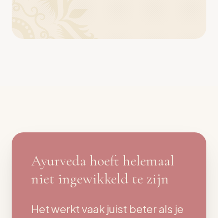
Ayurveda hoeft helemaal
niet ingewikkeld te zijn
Het werkt vaak juist beter als je