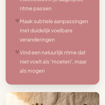
ritme passen
Maak subtiele aanpassingen
met duidelijk voelbare
veranderingen
Vind een natuurlijk ritme dat
niet voelt als 'moeten', maar
als mogen