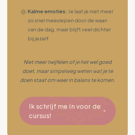
Kalme emoties:
Je laat je niet meer
zo snel meeslepen door de waan
van de dag, maar blijft veel dichter
bij jezelf.
Niet meer twijfelen of je het wel goed
doet, maar simpelweg weten wat je te
doen staat om weer in balans te komen.
Ik schrijf me in voor de
cursus!