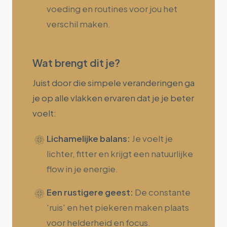
voeding en routines voor jou het
verschil maken.
Wat brengt dit je?
Juist door die simpele veranderingen ga
je op alle vlakken ervaren dat je je beter
voelt:
Lichamelijke balans:
Je voelt je
lichter, fitter en krijgt een natuurlijke
flow in je energie.
Een rustigere geest:
De constante
'ruis' en het piekeren maken plaats
voor helderheid en focus.