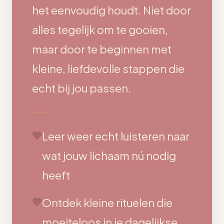
het eenvoudig houdt. Niet door
alles tegelijk om te gooien,
maar door te beginnen met
kleine, liefdevolle stappen die
echt bij jou passen.
Leer weer echt luisteren naar
wat jouw lichaam nú nodig
heeft
Ontdek kleine rituelen die
moeiteloos in je dagelijkse