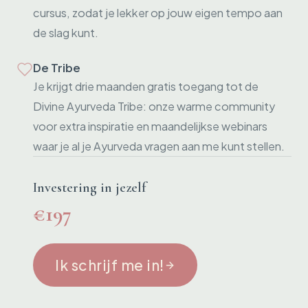
cursus, zodat je lekker op jouw eigen tempo aan
de slag kunt.
De Tribe
Je krijgt drie maanden gratis toegang tot de
Divine Ayurveda Tribe: onze warme community
voor extra inspiratie en maandelijkse webinars
waar je al je Ayurveda vragen aan me kunt stellen.
Investering in jezelf
€197
Ik schrijf me in!