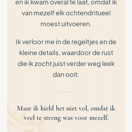
en ik kwam overal te laat, omdat ik
van mezelf elk ochtendritueel
moest uitvoeren.
Ik verloor me in de regeltjes en de
kleine details, waardoor de rust
die ik zocht juist verder weg leek
dan ooit.
Maar ik hield het niet vol, omdat ik
veel te streng was voor mezelf.