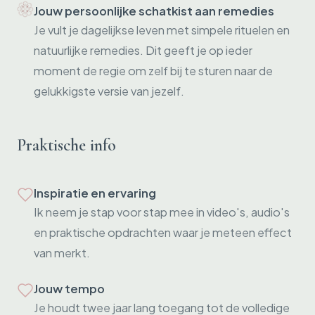
Jouw persoonlijke schatkist aan remedies
Je vult je dagelijkse leven met simpele rituelen en
natuurlijke remedies. Dit geeft je op ieder
moment de regie om zelf bij te sturen naar de
gelukkigste versie van jezelf.
Praktische info
Inspiratie en ervaring
Ik neem je stap voor stap mee in video's, audio's
en praktische opdrachten waar je meteen effect
van merkt.
Jouw tempo
Je houdt twee jaar lang toegang tot de volledige